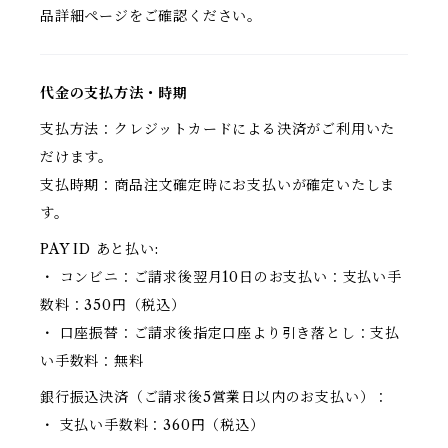
品詳細ページをご確認ください。
代金の支払方法・時期
支払方法：クレジットカードによる決済がご利用いた
だけます。
支払時期：商品注文確定時にお支払いが確定いたしま
す。
PAY ID あと払い:
・ コンビニ：ご請求後翌月10日のお支払い：支払い手
数料：350円（税込）
・ 口座振替：ご請求後指定口座より引き落とし：支払
い手数料：無料
銀行振込決済（ご請求後5営業日以内のお支払い）：
・ 支払い手数料：360円（税込）