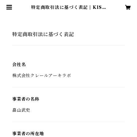
特定商取引法に基づく表記 | KISE
TSU BIOPHILIC DESIGN
特定商取引法に基づく表記
会社名
株式会社クレールアーキラボ
事業者の名称
畠山武史
事業者の所在地