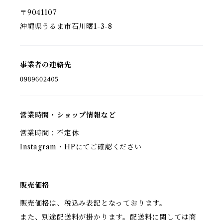
〒9041107
沖縄県うるま市石川曙1-3-8
事業者の連絡先
営業時間・ショップ情報など
営業時間：不定休
Instagram・HPにてご確認ください
販売価格
販売価格は、税込み表記となっております。
また、別途配送料が掛かります。配送料に関しては商