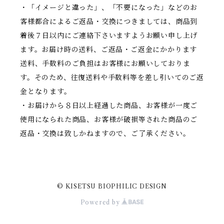
・「イメージと違った」、「不要になった」などのお
客様都合によるご返品・交換につきましては、商品到
着後７日以内にご連絡下さいますようお願い申し上げ
ます。お届け時の送料、ご返品・ご返金にかかります
送料、手数料のご負担はお客様にお願いしておりま
す。そのため、往復送料や手数料等を差し引いてのご返
金となります。
・お届けから８日以上経過した商品、お客様が一度ご
使用になられた商品、お客様が破損等された商品のご
返品・交換は致しかねますので、ご了承ください。
© KISETSU BIOPHILIC DESIGN
Powered by