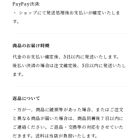
PayPay決済:
・ ショップにて発送処理後お支払いが確定いたしま
す。
商品のお届け時期
代金のお支払い確定後、5日以内に発送いたします。
後払い決済の場合は注文確定後、5日以内に発送いたし
ます。
返品について
・万が一、商品に破損等があった場合、またはご注文
と異なる商品が届いた場合は、商品到着後７日以内に
ご連絡ください。ご返品・交換等の対応をさせていた
だきます。送料は当店が負担いたします。