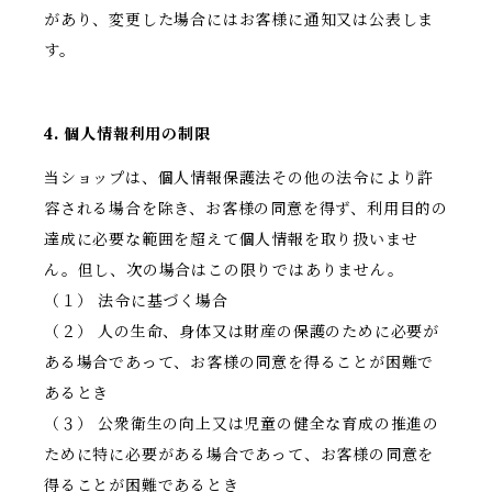
があり、変更した場合にはお客様に通知又は公表しま
す。
4. 個人情報利用の制限
当ショップは、個人情報保護法その他の法令により許
容される場合を除き、お客様の同意を得ず、利用目的の
達成に必要な範囲を超えて個人情報を取り扱いませ
ん。但し、次の場合はこの限りではありません。
（１） 法令に基づく場合
（２） 人の生命、身体又は財産の保護のために必要が
ある場合であって、お客様の同意を得ることが困難で
あるとき
（３） 公衆衛生の向上又は児童の健全な育成の推進の
ために特に必要がある場合であって、お客様の同意を
得ることが困難であるとき