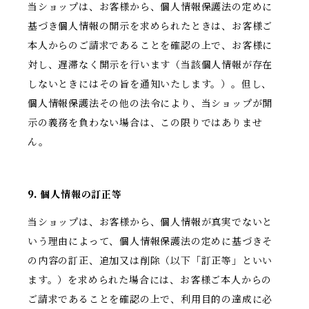
当ショップは、お客様から、個人情報保護法の定めに
基づき個人情報の開示を求められたときは、お客様ご
本人からのご請求であることを確認の上で、お客様に
対し、遅滞なく開示を行います（当該個人情報が存在
しないときにはその旨を通知いたします。）。但し、
個人情報保護法その他の法令により、当ショップが開
示の義務を負わない場合は、この限りではありませ
ん。
9. 個人情報の訂正等
当ショップは、お客様から、個人情報が真実でないと
いう理由によって、個人情報保護法の定めに基づきそ
の内容の訂正、追加又は削除（以下「訂正等」といい
ます。）を求められた場合には、お客様ご本人からの
ご請求であることを確認の上で、利用目的の達成に必