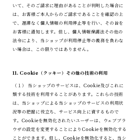
いて、そのご請求に理由があることが判明した場合に
は、お客様ご本人からのご請求であることを確認の上
で、遅滞なく個人情報の利用停止等を行い、その旨を
お客様に通知します。但し、個人情報保護法その他の
法令により、当ショップが利用停止等の義務を負わな
い場合は、この限りではありません。
11. Cookie（クッキー）その他の技術の利用
（１） 当ショップのサービスは、Cookie及びこれに
類する技術を利用することがあります。これらの技術
は、当ショップによる当ショップのサービスの利用状
況等の把握に役立ち、サービス向上に資するもので
す。Cookieを無効化されたいユーザーは、ウェブブラ
ウザの設定を変更することによりCookieを無効化する
ことができます。但し、Cookieを無効化すると、当シ