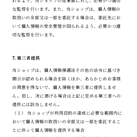
れるよう、当ショップの従業員に対し、必要かつ適切
な監督を行います。また、当ショップは、個人情報の
取扱いの全部又は一部を委託する場合は、委託先にお
いて個人情報の安全管理が図られるよう、必要かつ適
切な監督を行います。
7. 第三者提供
当ショップは、個人情報保護法その他の法令に基づき
開示が認められる場合を除くほか、あらかじめお客様
の同意を得ないで、個人情報を第三者に提供しませ
ん。但し、次に掲げる場合は上記に定める第三者への
提供には該当しません。
（１） 当ショップが利用目的の達成に必要な範囲内に
おいて個人情報の取扱いの全部又は一部を委託するこ
とに伴って個人情報を提供する場合