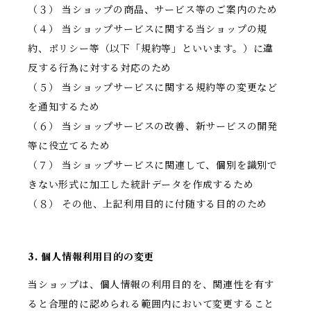
（３） 当ショップの商品、サービス等のご案内のため
（４） 当ショップサービスに関する当ショップの規
約、ポリシー等（以下「規約等」といいます。）に違
反する行為に対する対応のため
（５） 当ショップサービスに関する規約等の変更など
を通知するため
（６） 当ショップサービスの改善、新サービスの開発
等に役立てるため
（７） 当ショップサービスに関連して、個別を識別で
きない形式に加工した統計データを作成するため
（８） その他、上記利用目的に付随する目的のため
3. 個人情報利用目的の変更
当ショップは、個人情報の利用目的を、関連性を有す
ると合理的に認められる範囲内において変更すること