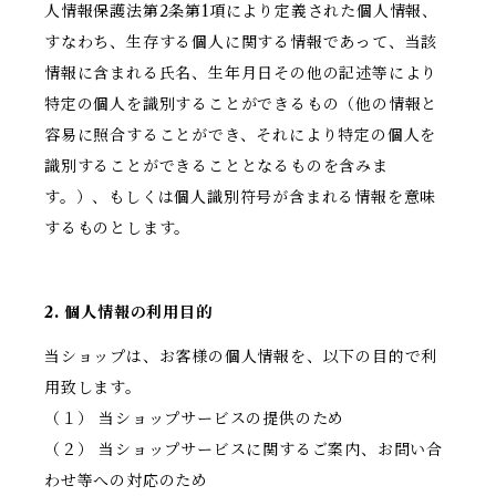
人情報保護法第2条第1項により定義された個人情報、
すなわち、生存する個人に関する情報であって、当該
情報に含まれる氏名、生年月日その他の記述等により
特定の個人を識別することができるもの（他の情報と
容易に照合することができ、それにより特定の個人を
識別することができることとなるものを含みま
す。）、もしくは個人識別符号が含まれる情報を意味
するものとします。
2. 個人情報の利用目的
当ショップは、お客様の個人情報を、以下の目的で利
用致します。
（１） 当ショップサービスの提供のため
（２） 当ショップサービスに関するご案内、お問い合
わせ等への対応のため