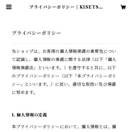
プライバシーポリシー | KISETSU
BIOPHILIC DESIGN
プライバシーポリシー
当ショップは、お客様の個人情報保護の重要性につい
て認識し、個人情報の保護に関する法律（以下「個人
情報保護法」といいます。）を遵守すると共に、以下
のプライバシーポリシー（以下「本プライバシーポリ
シー」といいます。）に従い、適切な取扱い及び保護
に努めます。
1. 個人情報の定義
本プライバシーポリシーにおいて、個人情報とは、個