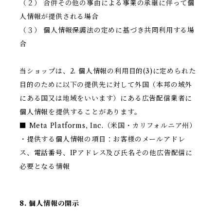
（２） 合併その他の事由による事業の承継に伴って個
人情報が提供される場合
（３） 個人情報保護法の定めに基づき共同利用する場
合
当ショップは、2. 個人情報の利用目的(3)に定められた
目的のために以下の提供先に対して外国（本邦の域外
にある国又は地域をいいます）にある広告配信業者に
個人情報を提供することがあります。
■ Meta Platforms, Inc.（米国・カリフォルニア州）
・提供する個人情報の項目：お客様のメールアドレ
ス、電話番号、IPアドレス及び氏名その他広告配信に
必要となる情報
8. 個人情報の開示