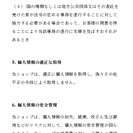
（４） 国の機関もしくは地方公共団体又はその委託を
受けた者が法令の定める事務を遂行することに対して
協力する必要がある場合であって、お客様の同意を得
ることにより当該事務の遂行に支障を及ぼすおそれが
あるとき
5. 個人情報の適正な取得
当ショップは、適正に個人情報を取得し、偽りその他
不正の手段により取得しません。
6. 個人情報の安全管理
当ショップは、個人情報の紛失、破壊、改ざん及び漏
洩などのリスクに対して、個人情報の安全管理が図ら