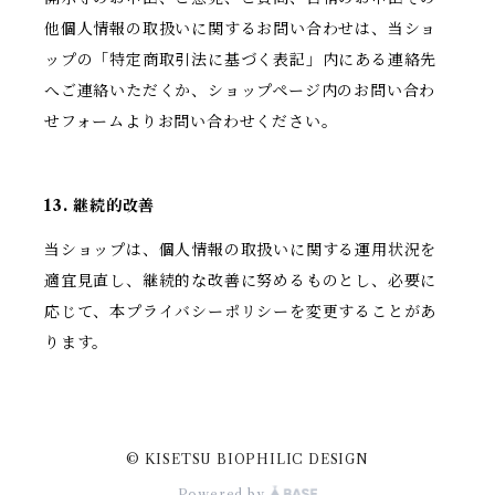
他個人情報の取扱いに関するお問い合わせは、当ショ
ップの「特定商取引法に基づく表記」内にある連絡先
へご連絡いただくか、ショップページ内のお問い合わ
せフォームよりお問い合わせください。
13. 継続的改善
当ショップは、個人情報の取扱いに関する運用状況を
適宜見直し、継続的な改善に努めるものとし、必要に
応じて、本プライバシーポリシーを変更することがあ
ります。
© KISETSU BIOPHILIC DESIGN
Powered by