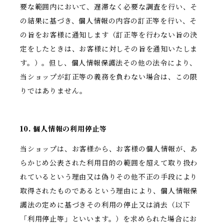
要な範囲内において、遅滞なく必要な調査を行い、そ
の結果に基づき、個人情報の内容の訂正等を行い、そ
の旨をお客様に通知します（訂正等を行わない旨の決
定をしたときは、お客様に対しその旨を通知いたしま
す。）。但し、個人情報保護法その他の法令により、
当ショップが訂正等の義務を負わない場合は、この限
りではありません。
10. 個人情報の利用停止等
当ショップは、お客様から、お客様の個人情報が、あ
らかじめ公表された利用目的の範囲を超えて取り扱わ
れているという理由又は偽りその他不正の手段により
取得されたものであるという理由により、個人情報保
護法の定めに基づきその利用の停止又は消去（以下
「利用停止等」といいます。）を求められた場合にお