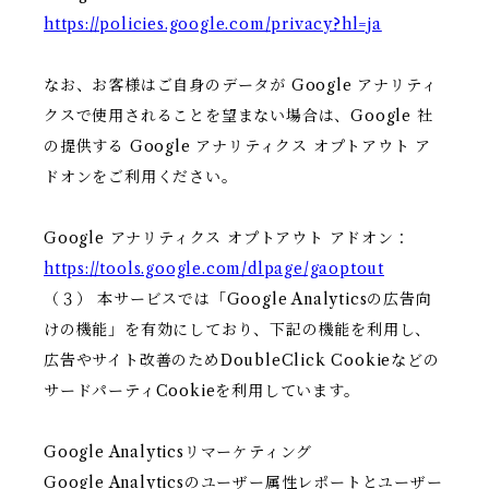
https://policies.google.com/privacy?hl=ja
なお、お客様はご自身のデータが Google アナリティ
クスで使用されることを望まない場合は、Google 社
の提供する Google アナリティクス オプトアウト ア
ドオンをご利用ください。
Google アナリティクス オプトアウト アドオン：
https://tools.google.com/dlpage/gaoptout
（３） 本サービスでは「Google Analyticsの広告向
けの機能」を有効にしており、下記の機能を利用し、
広告やサイト改善のためDoubleClick Cookieなどの
サードパーティCookieを利用しています。
Google Analyticsリマーケティング
Google Analyticsのユーザー属性レポートとユーザー