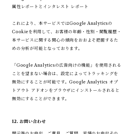
属性レポートとインタレスト レポート
これにより、本サービスではGoogle Analyticsの
Cookieを利用して、お客様の年齢・性別・閲覧履歴・
本サービスに関する関心の傾向をおおよそ把握するた
めの分析が可能となっております。
「Google Analyticsの広告向けの機能」を使用される
ことを望まない場合は、設定によってトラッキングを
無効にすることが可能です。Google Analytics オプ
トアウト アドオンをブラウザにインストールされると
無効にすることができます。
12. お問い合わせ
開示等のお申出、ご意見、ご質問、苦情のお申出その